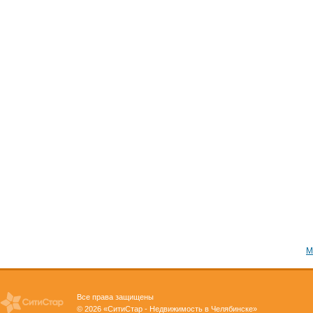
М
Все права защищены
© 2026 «СитиСтар - Недвижимость в Челябинске»