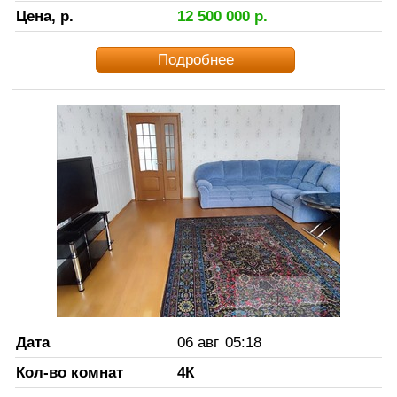
Цена, р.
12 500 000
р.
Подробнее
Дата
06 авг
05:18
Кол-во комнат
4К