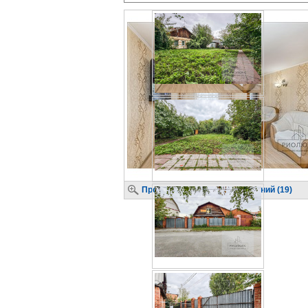
Просмотр крупных изображений (19)