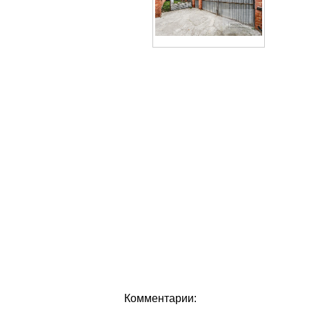
Комментарии: