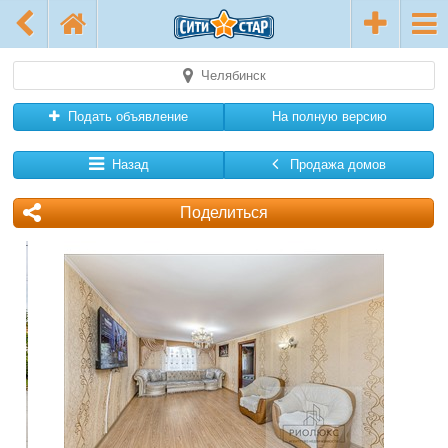
Челябинск
Подать объявление
На полную версию
Назад
Продажа домов
Поделиться