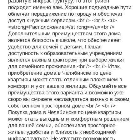
развитую инфраструктуру, то этот район
подходит именно вам. Хорошие подъездные пути
облегчат передвижение по городу и обеспечат
доступ к нужным сервисам.<br /> <br /> <u>
<strong>Расположение:</st rong></u><br />
Дополнительным преимуществом этого дома
является близость к школе, что обеспечивает
удобство для семей с детьми. Пешая
доступность к образовательным учреждениям
является важным фактором при выборе жилья
для семейного проживания.<br /> <br /> Итак,
приобретение дома в Челябинске по цене
квартиры может стать отличным вложением в
комфорт и уют вашего жилища. Обдумайте все
преимущества этого варианта и возможно уже
скоро вы сможете наслаждаться жизнью в своем
собственном просторном доме.<br /> <br />
Покупка дома в Челябинске по цене квартиры
может стать выгодным и комфортным решением
для вашей семьи, обеспечивая просторное
жилье, удобства и близость к необходимой
инфраструктуре. Не упустите возможность