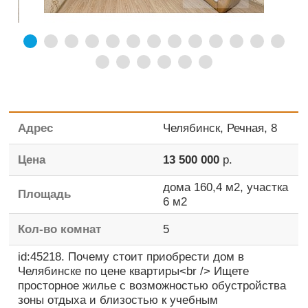
Адрес
Челябинск, Речная, 8
Цена
13 500 000
р.
дома
160,4 м2,
участка
Площадь
6 м2
Кол-во комнат
5
id:45218. Почему стоит приобрести дом в
Челябинске по цене квартиры<br /> Ищете
просторное жилье с возможностью обустройства
зоны отдыха и близостью к учебным