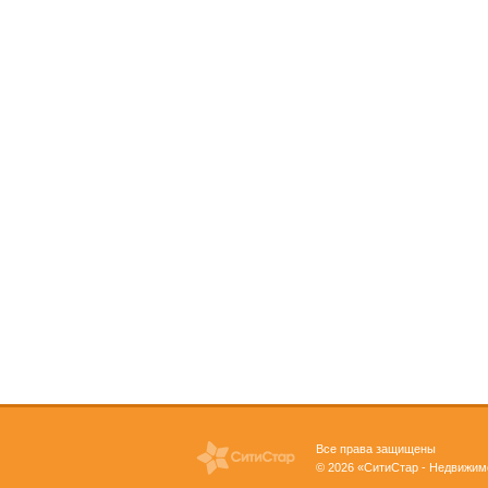
Все права защищены
© 2026 «СитиСтар - Недвижим