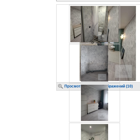
Просмотр крупных изображений (10)