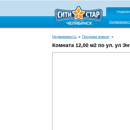
Недвижи
Недвижимос
ЧЕЛЯБИНСК
Недвижимость
»
Продажа комнат
»
Комната 12,00 м2 по ул. ул Эн