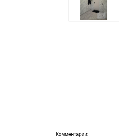
Комментарии: