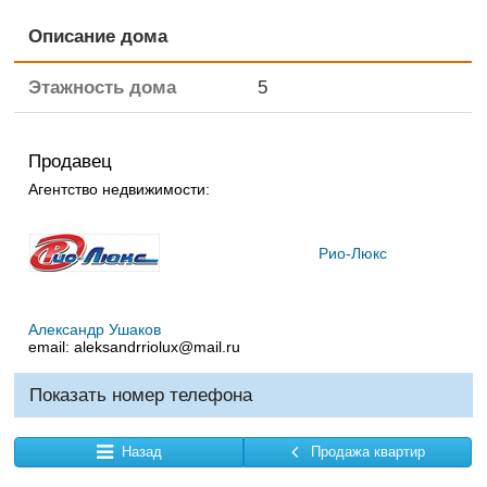
Описание дома
Этажность дома
5
Продавец
Агентство недвижимости:
Рио-Люкс
Александр Ушаков
email:
aleksandrriolux@mail.ru
Показать номер телефона
Назад
Продажа квартир