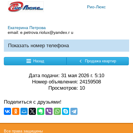
Рио-Люкс
Екатерина Петрова
email:
e.petrova.riolux@yandex.r u
Показать номер телефона
Назад
Продажа квартир
Дата подачи: 31 мая 2026 г. 5:10
Номер объявления: 24159508
Просмотров: 10
Поделиться с друзьями!
Все права защищены