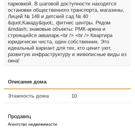
парковкой. В шаговой доступности находятся
остановки общественного транспорта, магазины,
Лицей № 148 и детский сад № 40
&quot;Какаду&quot;, фитнес центры. Рядом
&mdash; знаковые объекты: РМК-арена и
строящийся аквапарк.<br /> <br /> Квартира
юридически чиста, один собственник. Это
идеальный вариант для тех, кто ценит уют,
развитую инфраструктуру и живописные виды из
окна!
Описание дома
Этажность дома
10
Продавец
Агентство недвижимости: