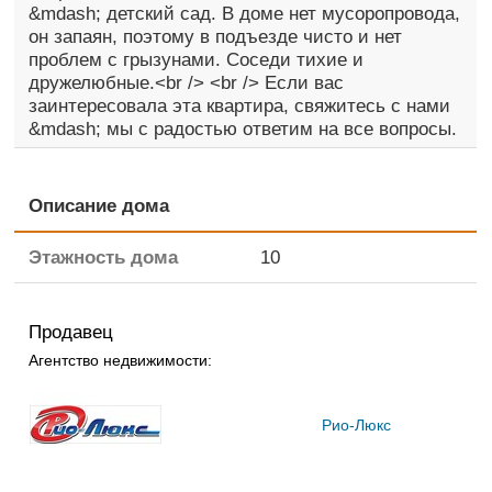
&mdash; детский сад. В доме нет мусоропровода,
он запаян, поэтому в подъезде чисто и нет
проблем с грызунами. Соседи тихие и
дружелюбные.<br /> <br /> Если вас
заинтересовала эта квартира, свяжитесь с нами
&mdash; мы с радостью ответим на все вопросы.
Описание дома
Этажность дома
10
Продавец
Агентство недвижимости:
Рио-Люкс