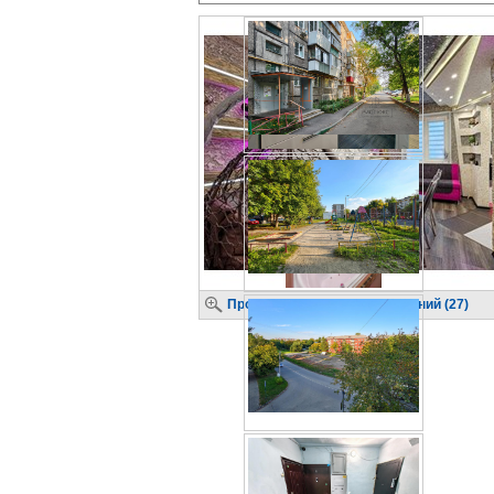
Просмотр крупных изображений (27)