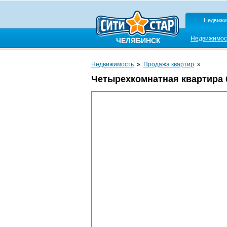
Недвижи
Недвижимос
ЧЕЛЯБИНСК
Недвижимость
»
Продажа квартир
»
Четырехкомнатная квартира 61