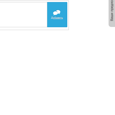
Добавить