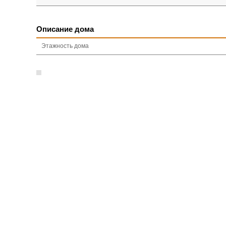
Описание дома
Этажность дома