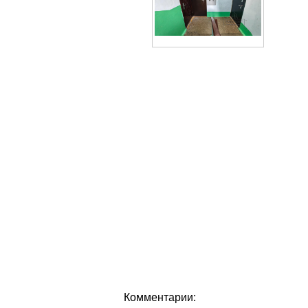
Комментарии: