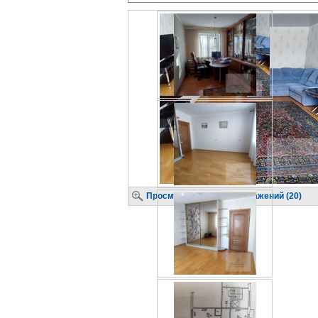
Просмотр крупных изображений (20)