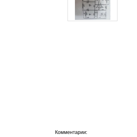
Комментарии: