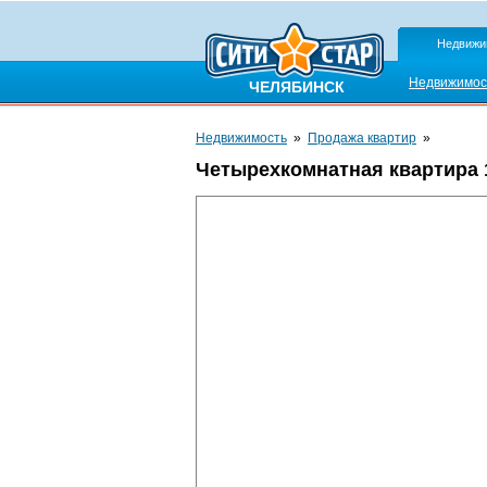
Недвижи
Недвижимос
ЧЕЛЯБИНСК
Недвижимость
»
Продажа квартир
»
Четырехкомнатная квартира 12