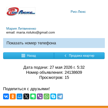
Рио-Люкс
Мария Литвиненко
email:
maria.rioluks@gmail.com
Показать номер телефона
Назад
Продажа квартир
Дата подачи: 27 мая 2026 г. 5:32
Номер объявления: 24138609
Просмотров: 15
Поделиться с друзьями!