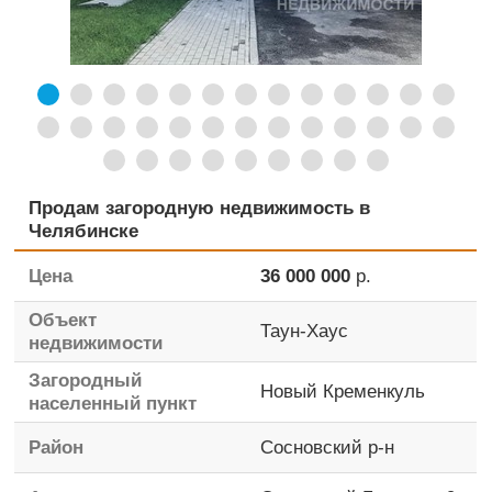
Продам загородную недвижимость в
Челябинске
Цена
36 000 000
р.
Объект
Таун-Хаус
недвижимости
Загородный
Новый Кременкуль
населенный пункт
Район
Сосновский р-н