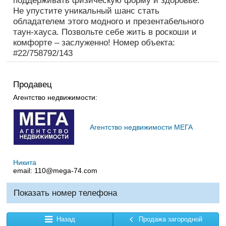
поддерживать физическую форму и здоровье.
Не упустите уникальный шанс стать
обладателем этого модного и презентабельного
таун-хауса. Позвольте себе жить в роскоши и
комфорте – заслуженно! Номер объекта:
#22/758792/143
Продавец
Агентство недвижимости:
Агентство недвижимости МЕГА
Никита
email:
110@mega-74.com
Показать номер телефона
Назад
Продажа загородной