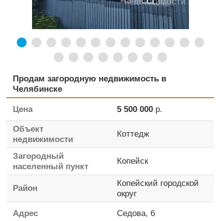
Продам загородную недвижимость в
Челябинске
Цена
5 500 000
р.
Объект
Коттедж
недвижимости
Загородный
Копейск
населенный пункт
Копейский городской
Район
округ
Адрес
Седова, 6