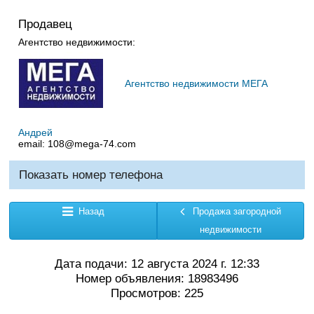
Продавец
Агентство недвижимости:
Агентство недвижимости МЕГА
Андрей
email:
108@mega-74.com
Показать номер телефона
Назад
Продажа загородной
недвижимости
Дата подачи: 12 августа 2024 г. 12:33
Номер объявления: 18983496
Просмотров: 225