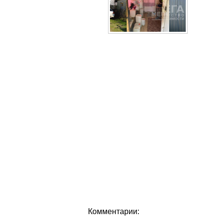
Комментарии: