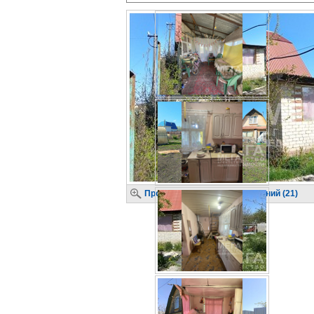
Просмотр крупных изображений (21)