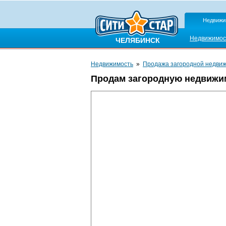
Недвижи
Недвижимос
ЧЕЛЯБИНСК
Недвижимость
»
Продажа загородной недви
Продам загородную недвижи