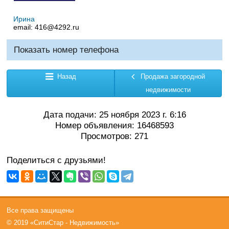
Ирина
email:
416@4292.ru
Показать номер телефона
Назад
Продажа загородной
недвижимости
Дата подачи: 25 ноября 2023 г. 6:16
Номер объявления: 16468593
Просмотров: 271
Поделиться с друзьями!
Все права защищены
© 2019 «СитиСтар - Недвижимость»