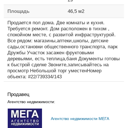
Площадь
46,5
м2
Продается пол дома. Две комнаты и кухня.
Требуется ремонт. Дом расположен в тихом ,
спокойном месте, с развитой инфраструктурой.
Все рядом: магазины,аптеки,школы, детские
сады,остановки общественного транспорта, парк
Дружбы Участок засажен фруктовыми
деревьями, есть теплица,баня Документы готовы
к быстрой сделке Звоните,записывайтесь на
просмотр Небольшой торг уместенНомер
объекта: #22/739334/143
Продавец
Агентство недвижимости:
Агентство недвижимости МЕГА