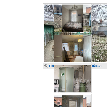
Просмотр крупных изображений (19)