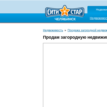
Недвижи
Недвижимос
ЧЕЛЯБИНСК
Недвижимость
»
Продажа загородной недви
Продам загородную недвижи