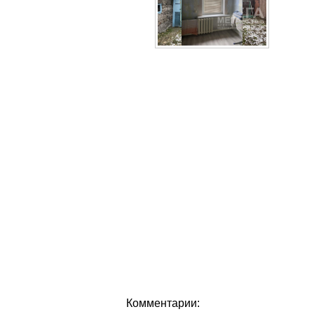
Комментарии: