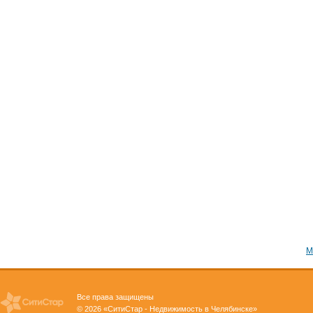
М
Все права защищены
© 2026 «СитиСтар - Недвижимость в Челябинске»