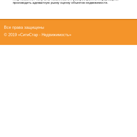
производить адекватную рынку оценку объектов недвижимости.
Все права защищены
© 2019 «СитиСтар - Недвижимость»