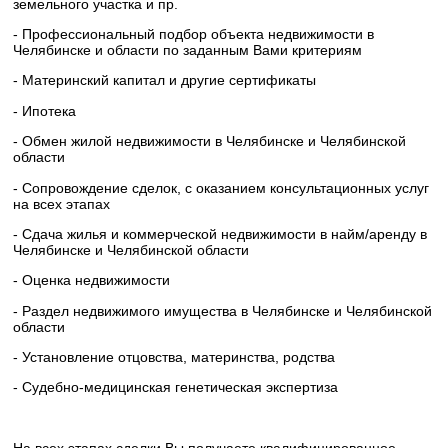
земельного участка и пр.
- Профессиональный подбор объекта недвижимости в
Челябинске и области по заданным Вами критериям
- Материнский капитал и другие сертификаты
- Ипотека
- Обмен жилой недвижимости в Челябинске и Челябинской
области
- Сопровождение сделок, с оказанием консультационных услуг
на всех этапах
- Сдача жилья и коммерческой недвижимости в найм/аренду в
Челябинске и Челябинской области
- Оценка недвижимости
- Раздел недвижимого имущества в Челябинске и Челябинской
области
- Установление отцовства, материнства, родства
- Судебно-медицинская генетическая экспертиза