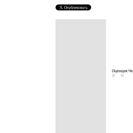
Оценщик Че