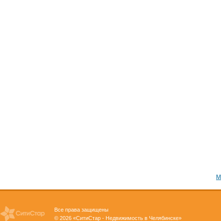
М
Все права защищены
© 2026 «СитиСтар - Недвижимость в Челябинске»