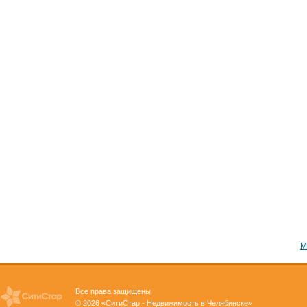
М
Все права защищены
© 2026 «СитиСтар - Недвижимость в Челябинске»