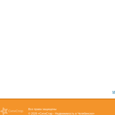
М
Все права защищены
© 2026 «СитиСтар - Недвижимость в Челябинске»