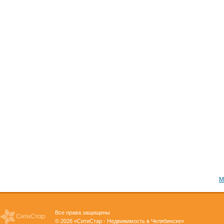
М
Все права защищены
© 2026 «СитиСтар - Недвижимость в Челябинске»