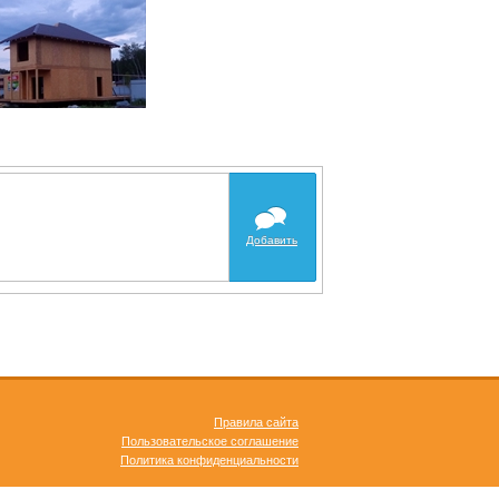
Добавить
Правила сайта
Пользовательское соглашение
Политика конфиденциальности