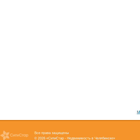
М
Все права защищены
© 2026 «СитиСтар - Недвижимость в Челябинске»